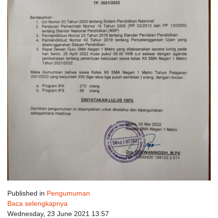
Published in
Pengumuman
Baca selengkapnya
Wednesday, 23 June 2021 13:57