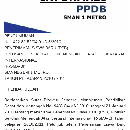
PENGUMUMAN
No : 422.8/152/04.01/D.3/2010
PENERIMAAN SISWA BARU (PSB)
RINTISAN SEKOLAH MENENGAH ATAS BERTARAF
INTERNASIONAL
(R-SMA-BI)
SMA NEGERI 1 METRO
TAHUN PELAJARAN 2010 / 2011
I. PENDAHULUAN
Berdasarkan Surat Direktur Jenderal Manajemen Pendidikan
Dasar dan Menengah No: 94/C.C4/MN/ 2010, tanggal 21 Januari
2010 tentang mekanisme Penerimaan Siswa Baru (PSB) Rintisan
Sekolah Menengah Atas bertaraf Internasional (R-SMA-BI) tahun
pelajaran 2010/2011, Petunjuk teknis Penerimaan Siswa Baru