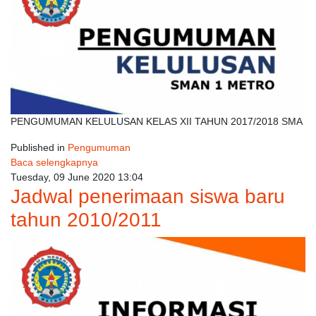
PENGUMUMAN KELULUSAN KELAS XII TAHUN 2017/2018 SMA
Published in
Pengumuman
Baca selengkapnya
Tuesday, 09 June 2020 13:04
Jadwal penerimaan siswa baru
tahun 2010/2011