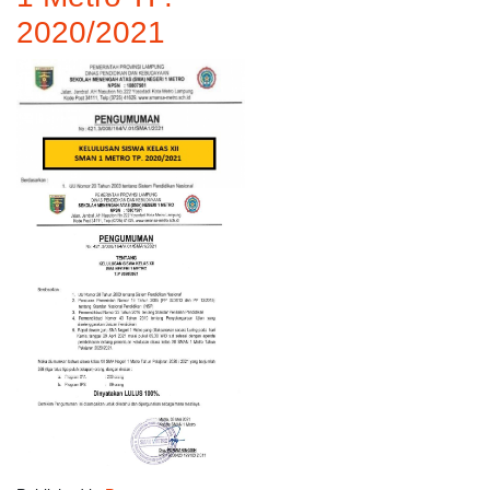
2020/2021