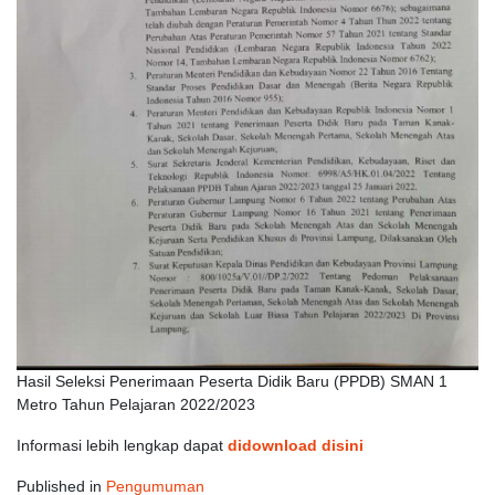
Hasil Seleksi Penerimaan Peserta Didik Baru (PPDB) SMAN 1
Metro Tahun Pelajaran 2022/2023
Informasi lebih lengkap dapat
didownload disini
Published in
Pengumuman