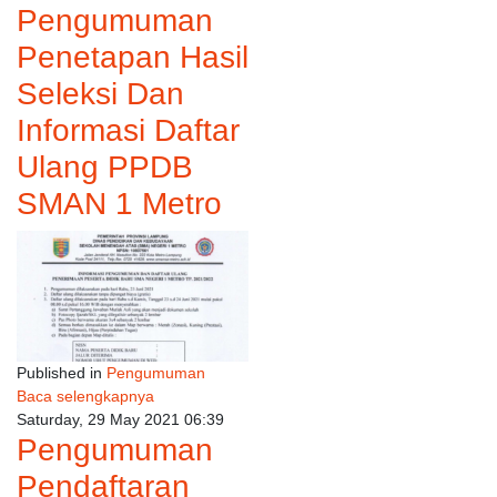
Pengumuman
Penetapan Hasil
Seleksi Dan
Informasi Daftar
Ulang PPDB
SMAN 1 Metro
Published in
Pengumuman
Baca selengkapnya
Saturday, 29 May 2021 06:39
Pengumuman
Pendaftaran