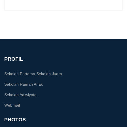
PROFIL
Sekolah Pertama Sekolah Juara
Sekolah Ramah Anak
Sekolah Adiwiyata
Webmail
PHOTOS