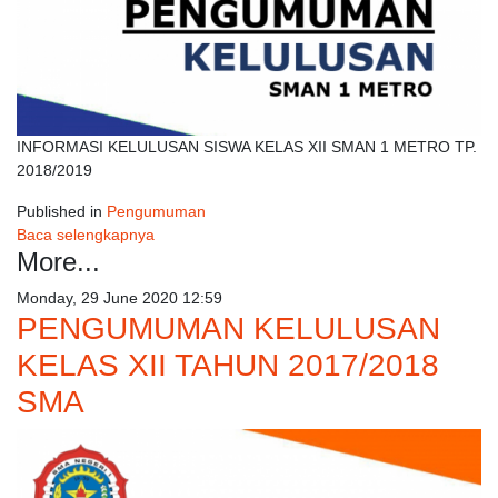
INFORMASI KELULUSAN SISWA KELAS XII SMAN 1 METRO TP.
2018/2019
Published in
Pengumuman
Baca selengkapnya
More...
Monday, 29 June 2020 12:59
PENGUMUMAN KELULUSAN
KELAS XII TAHUN 2017/2018
SMA