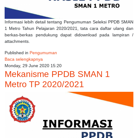
Informasi lebih detail tentang Pengumuman Seleksi PPDB SMAN
1 Metro Tahun Pelajaran 2020/2021, tata cara daftar ulang dan
berkas-berkas pendukung dapat didownload pada lampiran /
attachments.
Published in
Pengumuman
Baca selengkapnya
Monday, 29 June 2020 15:20
Mekanisme PPDB SMAN 1
Metro TP 2020/2021