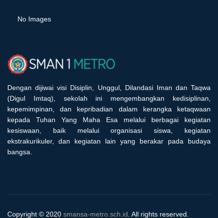
No Images
Dengan dijiwai visi Disiplin, Unggul, Dilandasi Iman dan Taqwa
(Digul Imtaq), sekolah ini mengembangkan kedisiplinan,
kepemimpinan, dan kepribadian dalam kerangka ketaqwaan
kepada Tuhan Yang Maha Esa melalui berbagai kegiatan
kesiswaan, baik melalui organisasi siswa, kegiatan
ekstrakurikuler, dan kegiatan lain yang berakar pada budaya
bangsa.
Copyright © 2020
smansa-metro.sch.id
. All rights reserved.