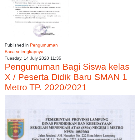
Published in
Pengumuman
Baca selengkapnya
Tuesday, 14 July 2020 11:35
Pengumuman Bagi Siswa kelas
X / Peserta Didik Baru SMAN 1
Metro TP. 2020/2021