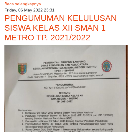
Baca selengkapnya
Friday, 06 May 2022 23:31
PENGUMUMAN KELULUSAN
SISWA KELAS XII SMAN 1
METRO TP. 2021/2022