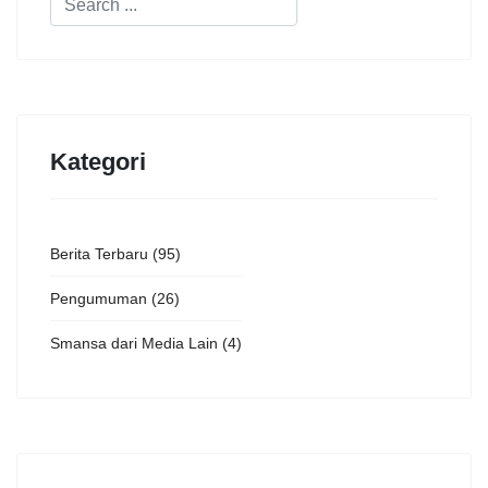
Kategori
Berita Terbaru
(95)
Pengumuman
(26)
Smansa dari Media Lain
(4)