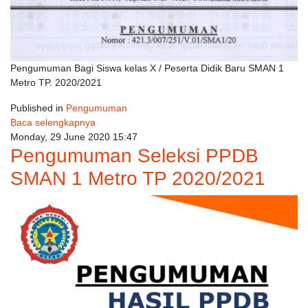
Pengumuman Bagi Siswa kelas X / Peserta Didik Baru SMAN 1
Metro TP. 2020/2021
Published in
Pengumuman
Baca selengkapnya
Monday, 29 June 2020 15:47
Pengumuman Seleksi PPDB
SMAN 1 Metro TP 2020/2021