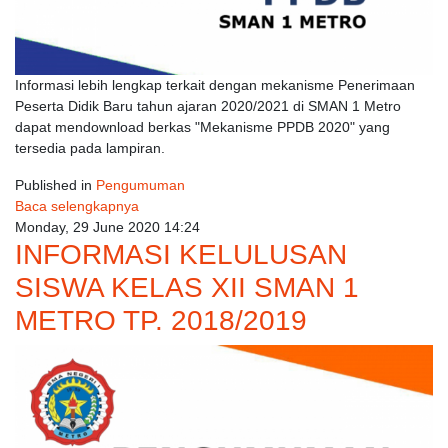
Informasi lebih lengkap terkait dengan mekanisme Penerimaan
Peserta Didik Baru tahun ajaran 2020/2021 di SMAN 1 Metro
dapat mendownload berkas "Mekanisme PPDB 2020" yang
tersedia pada lampiran.
Published in
Pengumuman
Baca selengkapnya
Monday, 29 June 2020 14:24
INFORMASI KELULUSAN
SISWA KELAS XII SMAN 1
METRO TP. 2018/2019