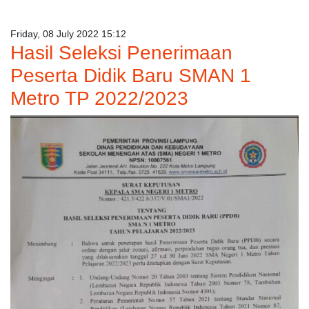
Friday, 08 July 2022 15:12
Hasil Seleksi Penerimaan
Peserta Didik Baru SMAN 1
Metro TP 2022/2023