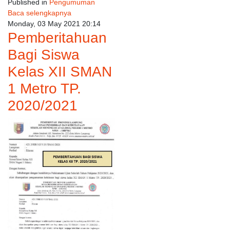
Published in
Pengumuman
Baca selengkapnya
Monday, 03 May 2021 20:14
Pemberitahuan
Bagi Siswa
Kelas XII SMAN
1 Metro TP.
2020/2021