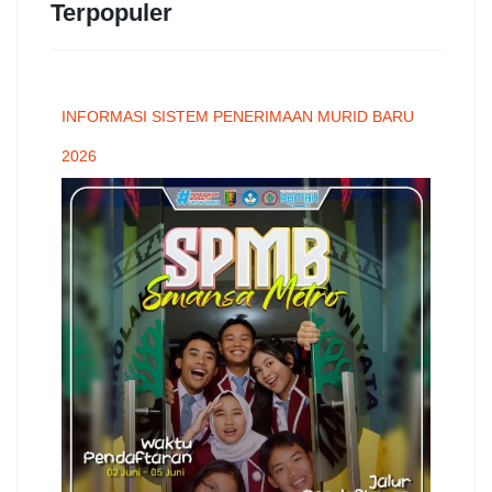
Terpopuler
INFORMASI SISTEM PENERIMAAN MURID BARU
2026