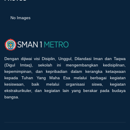
No Images
Dengan dijiwai visi Disiplin, Unggul, Dilandasi Iman dan Taqwa
(Digul Imtaq), sekolah ini mengembangkan kedisiplinan,
kepemimpinan, dan kepribadian dalam kerangka ketaqwaan
kepada Tuhan Yang Maha Esa melalui berbagai kegiatan
kesiswaan, baik melalui organisasi siswa, kegiatan
ekstrakurikuler, dan kegiatan lain yang berakar pada budaya
bangsa.