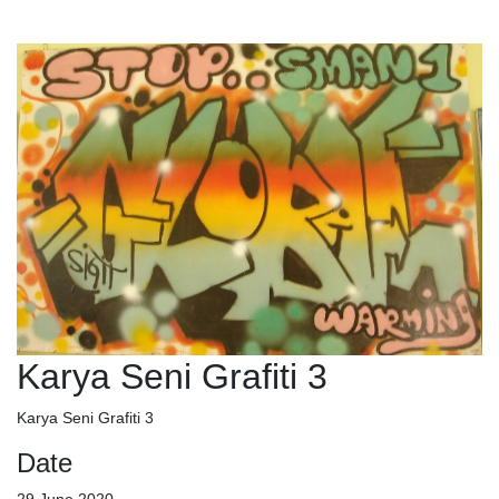
Karya Seni Grafiti 3
Karya Seni Grafiti 3
Date