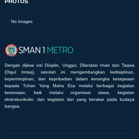
PHOTOS
No Images
Dengan dijiwai visi Disiplin, Unggul, Dilandasi Iman dan Taqwa
(Digul Imtaq), sekolah ini mengembangkan kedisiplinan,
kepemimpinan, dan kepribadian dalam kerangka ketaqwaan
kepada Tuhan Yang Maha Esa melalui berbagai kegiatan
kesiswaan, baik melalui organisasi siswa, kegiatan
ekstrakurikuler, dan kegiatan lain yang berakar pada budaya
bangsa.