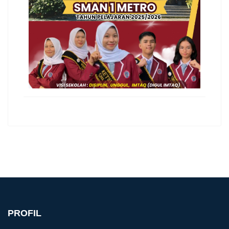
PROFIL