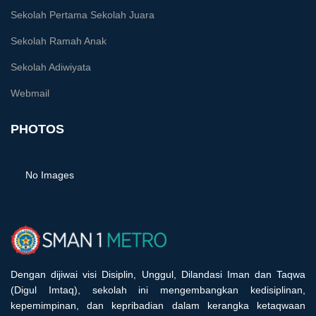
Sekolah Pertama Sekolah Juara
Sekolah Ramah Anak
Sekolah Adiwiyata
Webmail
PHOTOS
No Images
Dengan dijiwai visi Disiplin, Unggul, Dilandasi Iman dan Taqwa
(Digul Imtaq), sekolah ini mengembangkan kedisiplinan,
kepemimpinan, dan kepribadian dalam kerangka ketaqwaan