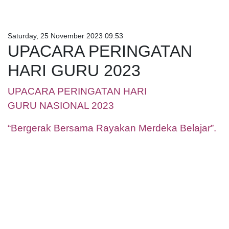
Saturday, 25 November 2023 09:53
UPACARA PERINGATAN
HARI GURU 2023
UPACARA PERINGATAN HARI
GURU NASIONAL 2023
“Bergerak Bersama Rayakan Merdeka Belajar”.