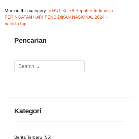
More in this category:
« HUT Ke-78 Republik Indonesia
PERINGATAN HARI PENDIDIKAN NASIONAL 2024 »
back to top
Pencarian
Kategori
Berita Terbaru
(95)