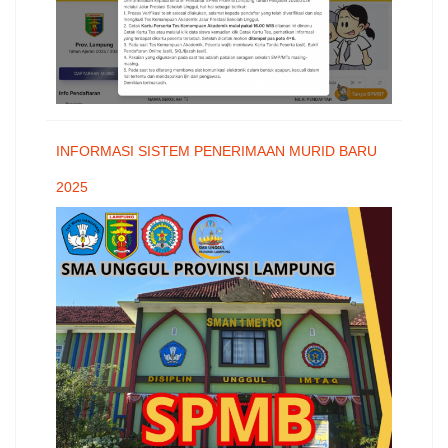
INFORMASI SISTEM PENERIMAAN MURID BARU
2025