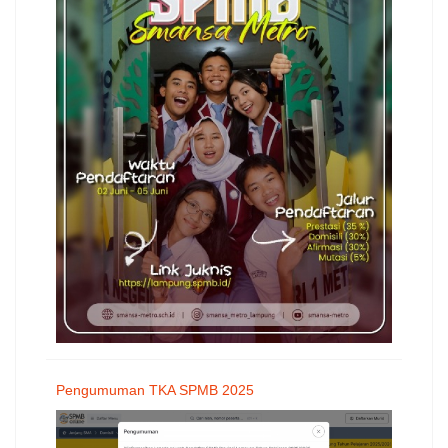
Pengumuman TKA SPMB 2025