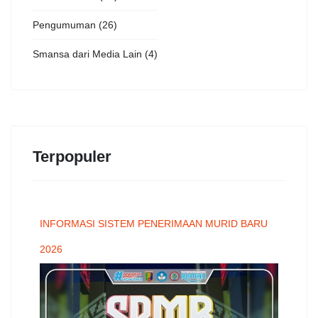
Pengumuman
(26)
Smansa dari Media Lain
(4)
Terpopuler
INFORMASI SISTEM PENERIMAAN MURID BARU
2026