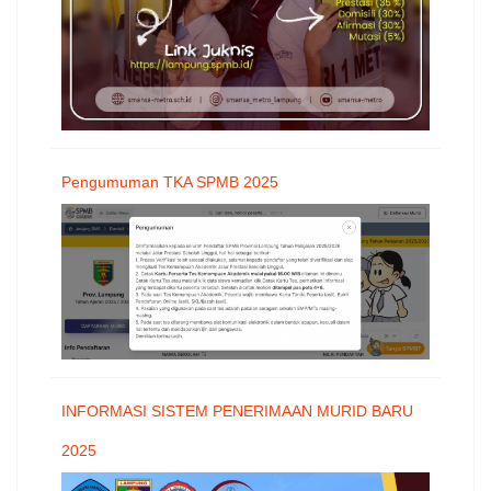
Pengumuman TKA SPMB 2025
INFORMASI SISTEM PENERIMAAN MURID BARU
2025