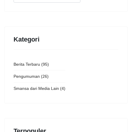
Kategori
Berita Terbaru
(95)
Pengumuman
(26)
Smansa dari Media Lain
(4)
Terpopuler