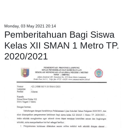
Monday, 03 May 2021 20:14
Pemberitahuan Bagi Siswa
Kelas XII SMAN 1 Metro TP.
2020/2021