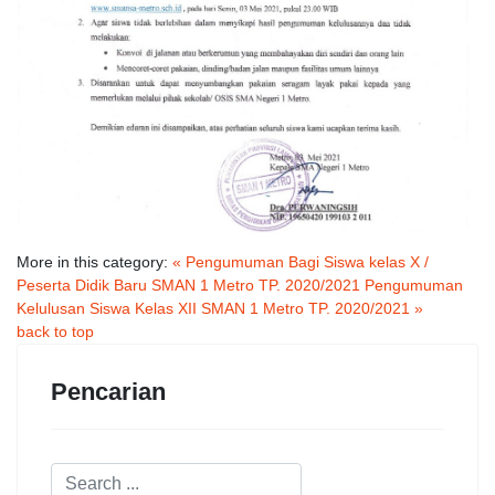
More in this category:
« Pengumuman Bagi Siswa kelas X /
Peserta Didik Baru SMAN 1 Metro TP. 2020/2021
Pengumuman
Kelulusan Siswa Kelas XII SMAN 1 Metro TP. 2020/2021 »
back to top
Pencarian