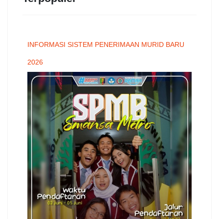
INFORMASI SISTEM PENERIMAAN MURID BARU
2026