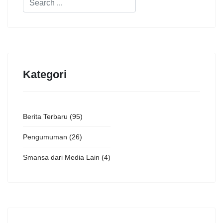
Kategori
Berita Terbaru
(95)
Pengumuman
(26)
Smansa dari Media Lain
(4)