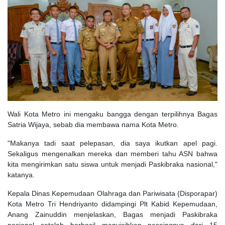
Wali Kota Metro ini mengaku bangga dengan terpilihnya Bagas
Satria Wijaya, sebab dia membawa nama Kota Metro.
"Makanya tadi saat pelepasan, dia saya ikutkan apel pagi.
Sekaligus mengenalkan mereka dan memberi tahu ASN bahwa
kita mengirimkan satu siswa untuk menjadi Paskibraka nasional,"
katanya.
Kepala Dinas Kepemudaan Olahraga dan Pariwisata (Disporapar)
Kota Metro Tri Hendriyanto didampingi Plt Kabid Kepemudaan,
Anang Zainuddin menjelaskan, Bagas menjadi Paskibraka