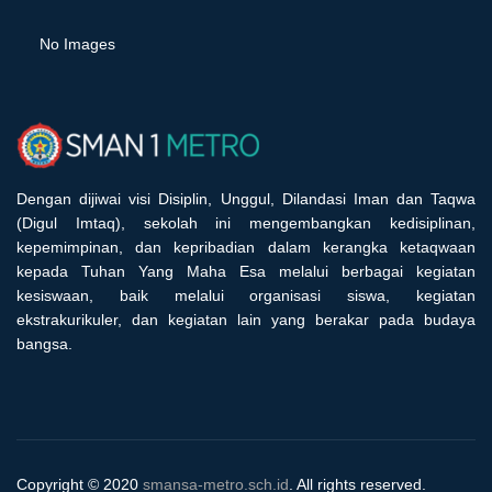
No Images
Dengan dijiwai visi Disiplin, Unggul, Dilandasi Iman dan Taqwa
(Digul Imtaq), sekolah ini mengembangkan kedisiplinan,
kepemimpinan, dan kepribadian dalam kerangka ketaqwaan
kepada Tuhan Yang Maha Esa melalui berbagai kegiatan
kesiswaan, baik melalui organisasi siswa, kegiatan
ekstrakurikuler, dan kegiatan lain yang berakar pada budaya
bangsa.
Copyright © 2020
smansa-metro.sch.id
. All rights reserved.