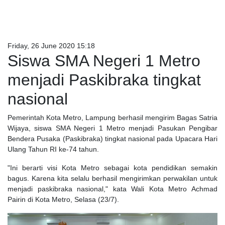
Friday, 26 June 2020 15:18
Siswa SMA Negeri 1 Metro
menjadi Paskibraka tingkat
nasional
Pemerintah Kota Metro, Lampung berhasil mengirim Bagas Satria
Wijaya, siswa SMA Negeri 1 Metro menjadi Pasukan Pengibar
Bendera Pusaka (Paskibraka) tingkat nasional pada Upacara Hari
Ulang Tahun RI ke-74 tahun.
"Ini berarti visi Kota Metro sebagai kota pendidikan semakin
bagus. Karena kita selalu berhasil mengirimkan perwakilan untuk
menjadi paskibraka nasional," kata Wali Kota Metro Achmad
Pairin di Kota Metro, Selasa (23/7).