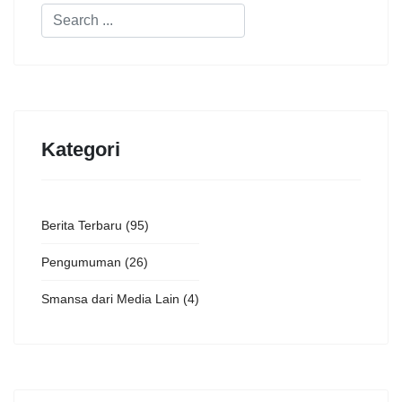
Kategori
Berita Terbaru
(95)
Pengumuman
(26)
Smansa dari Media Lain
(4)