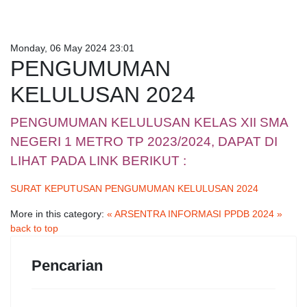
Monday, 06 May 2024 23:01
PENGUMUMAN
KELULUSAN 2024
PENGUMUMAN KELULUSAN KELAS XII SMA
NEGERI 1 METRO TP 2023/2024, DAPAT DI
LIHAT PADA LINK BERIKUT :
SURAT KEPUTUSAN PENGUMUMAN KELULUSAN 2024
More in this category:
« ARSENTRA
INFORMASI PPDB 2024 »
back to top
Pencarian