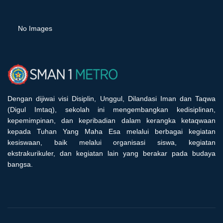
No Images
Dengan dijiwai visi Disiplin, Unggul, Dilandasi Iman dan Taqwa
(Digul Imtaq), sekolah ini mengembangkan kedisiplinan,
kepemimpinan, dan kepribadian dalam kerangka ketaqwaan
kepada Tuhan Yang Maha Esa melalui berbagai kegiatan
kesiswaan, baik melalui organisasi siswa, kegiatan
ekstrakurikuler, dan kegiatan lain yang berakar pada budaya
bangsa.